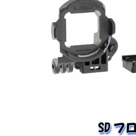
SALE
店舗限