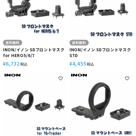
送料無料
送料無料
INON/イノン SDフロントマスク
INON/イノン SDフロントマスク
for HERO5/6/7
STD
6,732
4,455
¥
¥
税込
税込