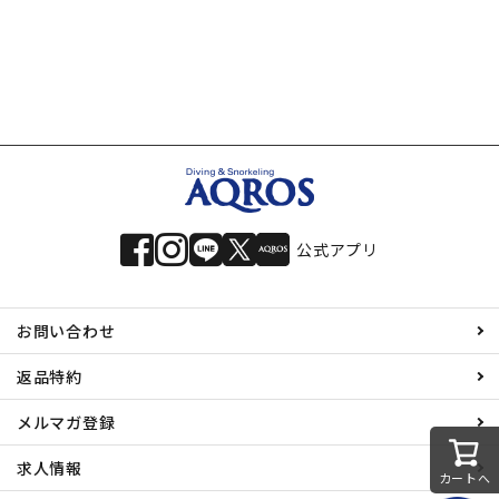
公式アプリ
お問い合わせ
返品特約
メルマガ登録
求人情報
カートへ