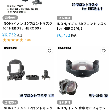
送料無料
送料無料
INON/イノン SDフロントマスク
INON/イノン SDフロントマスク
for HERO8 / HERO09 /
for HERO5/6/7
Insta360 GO 3S
6,732
6,732
¥
¥
税込
税込
5.00
送料無料
送料無料
INON/イノン SDフロントマスク
INON/イノン 水中セミフィッシ