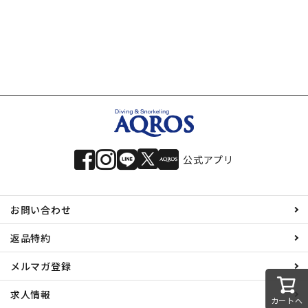
公式アプリ
お問い合わせ
返品特約
メルマガ登録
求人情報
カートへ