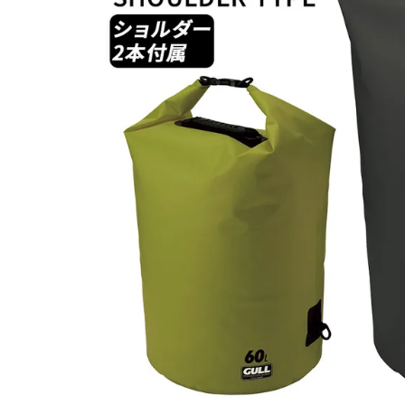
SALE
店舗限