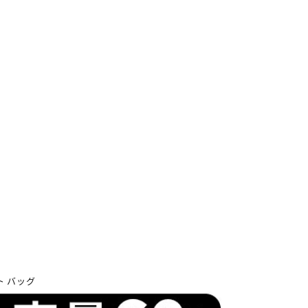
クト バッグ