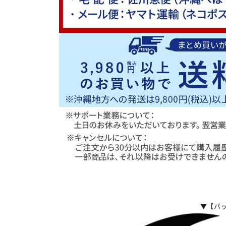
▼【バッグ