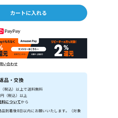
カートに入れる
問い合わせ
返品・交換
0円（税込）以上で送料無料
00円（税込）以上
送料について
から
商品到着後8日以内にお願いいたします。（対象