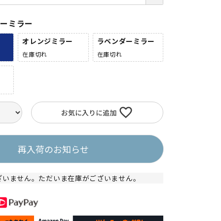
バーミラー
オレンジミラー
ラベンダーミラー
在庫切れ
在庫切れ
お気に入りに追加
再入荷のお知らせ
ざいません。ただいま在庫がございません。