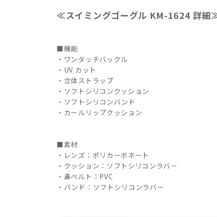
≪スイミングゴーグル KM-1624 詳細
■機能
・ワンタッチバックル
・UV カット
・立体ストラップ
・ソフトシリコンクッション
・ソフトシリコンバンド
・カールリップクッション
■素材
・レンズ：ポリカーボネート
・クッション：ソフトシリコンラバー
・鼻ベルト：PVC
・バンド：ソフトシリコンラバー