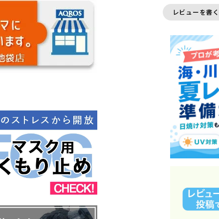
レビューを書