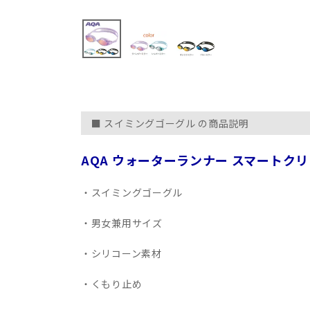
■ スイミングゴーグル の商品説明
AQA ウォーターランナー スマートクリッ
・スイミングゴーグル
・男女兼用サイズ
・シリコーン素材
・くもり止め