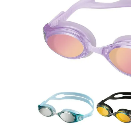
SALE
店舗限