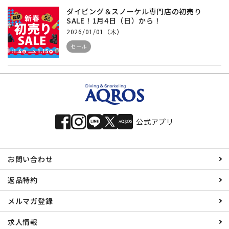
ダイビング＆スノーケル専門店の初売り
SALE！1月4日（日）から！
2026/01/01（木）
セール
公式アプリ
お問い合わせ
返品特約
メルマガ登録
求人情報