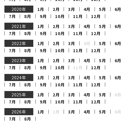
2020年
1月
2月
3月
4月
5月
6月
7月
8月
9月
10月
11月
12月
2021年
1月
2月
3月
4月
5月
6月
7月
8月
9月
10月
11月
12月
2022年
1月
2月
3月
4月
5月
6月
7月
8月
9月
10月
11月
12月
2023年
1月
2月
3月
4月
5月
6月
7月
8月
9月
10月
11月
12月
2024年
1月
2月
3月
4月
5月
6月
7月
8月
9月
10月
11月
12月
2025年
1月
2月
3月
4月
5月
6月
7月
8月
9月
10月
11月
12月
2026年
1月
2月
3月
4月
5月
6月
7月
8月