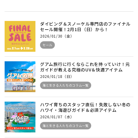
ダイビング＆スノーケル専門店のファイナル
セール開催！2月1日（日）から！
2026/01/30（金）
セール
グアム旅行に行くならこれを持っていけ！元
ガイドが教える究極のUV＆快適アイテム
2026/01/18（日）
海と生きる人たちのコラム一覧
ハワイ育ちのスタッフ直伝！失敗しない冬の
ハワイ・海遊びガイド＆必須アイテム
2026/01/07（水）
海と生きる人たちのコラム一覧