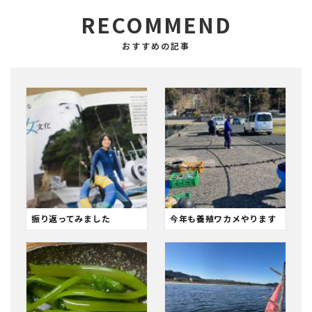
RECOMMEND
振り返ってみました
今年も養殖ワカメやります