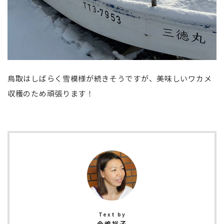
鳥取はしばらく雪模様が続きそうですが、美味しいワカメ
収穫のため頑張ります！
今嶋裕子