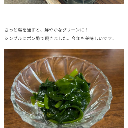
さっと湯を通すと、鮮やかなグリーンに！
シンプルにポン酢で頂きました。今年も美味しいです。