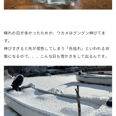
晴れの日が多かったためか、ワカメはグングン伸びてま
す。
伸びすぎると先が変色してしまう「先枯れ」といわれる状
態になるので、、、こんな日も雪かきをして出るんです。