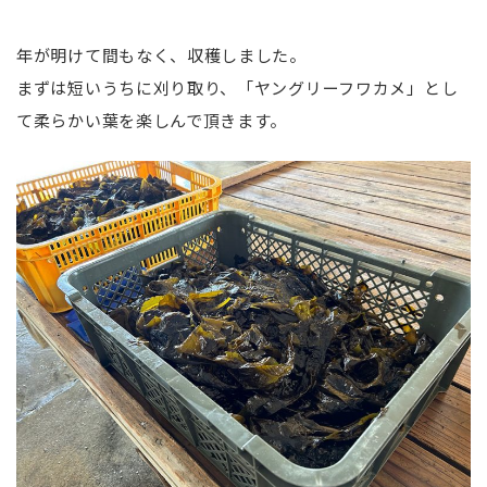
年が明けて間もなく、収穫しました。
まずは短いうちに刈り取り、「ヤングリーフワカメ」とし
て柔らかい葉を楽しんで頂きます。