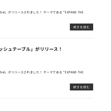
bel」がリリースされました！ テーマである “EXPAND THE
続きを読む
アンメッシュテーブル」がリリース！
bel」がリリースされました！ テーマである “EXPAND THE
続きを読む