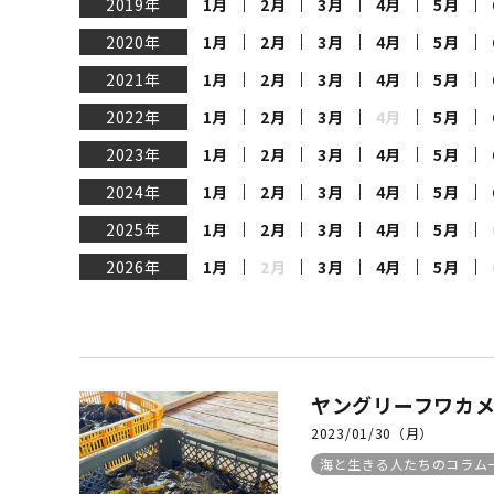
2019年
1月
2月
3月
4月
5月
SALE
店舗限
2020年
1月
2月
3月
4月
5月
2021年
1月
2月
3月
4月
5月
2022年
1月
2月
3月
4月
5月
2023年
1月
2月
3月
4月
5月
2024年
1月
2月
3月
4月
5月
2025年
1月
2月
3月
4月
5月
2026年
1月
2月
3月
4月
5月
ヤングリーフワカ
2023/01/30（月）
海と生きる人たちのコラム