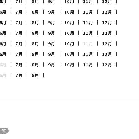
6月
7月
8月
9月
10月
11月
12月
定商品
6月
7月
8月
9月
10月
11月
12月
6月
7月
8月
9月
10月
11月
12月
6月
7月
8月
9月
10月
11月
12月
6月
7月
8月
9月
10月
11月
12月
6月
7月
8月
9月
10月
11月
12月
6月
7月
8月
9月
10月
11月
12月
6月
7月
8月
メ
一覧