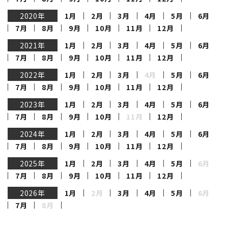
2020年
1月
2月
3月
4月
5月
6月
7月
8月
9月
10月
11月
12月
2021年
1月
2月
3月
4月
5月
6月
7月
8月
9月
10月
11月
12月
2022年
1月
2月
3月
4月
5月
6月
7月
8月
9月
10月
11月
12月
2023年
1月
2月
3月
4月
5月
6月
7月
8月
9月
10月
11月
12月
2024年
1月
2月
3月
4月
5月
6月
7月
8月
9月
10月
11月
12月
2025年
1月
2月
3月
4月
5月
6月
7月
8月
9月
10月
11月
12月
2026年
1月
2月
3月
4月
5月
6月
7月
8月