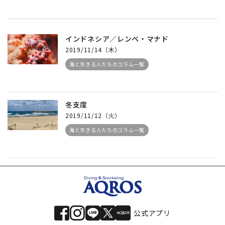
インドネシア／レンベ・マナド
2019/11/14（木）
海と生きる人たちのコラム一覧
冬支度
2019/11/12（火）
海と生きる人たちのコラム一覧
公式アプリ