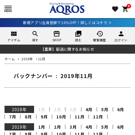
0
favorite
shopping_cart
新規アプリ会員登録で10％OFF！詳しくはコチラ ＞
view_module
search
storefront
collections
history
person
アイテム
探す
SHOP
読む
閲覧履歴
ログイン
【重要】配送に関するお知らせ
ホーム
2019年
11月
バックナンバー : 2019年11月
2018年
1月
2月
3月
4月
5月
6月
7月
8月
9月
10月
11月
12月
2019年
1月
2月
3月
4月
5月
6月
7月
8月
9月
10月
11月
12月