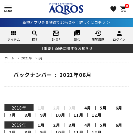
0
favorite
shopping_cart
新規アプリ会員登録で10％OFF！詳しくはコチラ ＞
view_module
search
storefront
collections
history
person
アイテム
探す
SHOP
読む
閲覧履歴
ログイン
【重要】配送に関するお知らせ
ホーム
2021年
6月
バックナンバー : 2021年06月
2018年
1月
2月
3月
4月
5月
6月
7月
8月
9月
10月
11月
12月
2019年
1月
2月
3月
4月
5月
6月
7月
8月
9月
10月
11月
12月