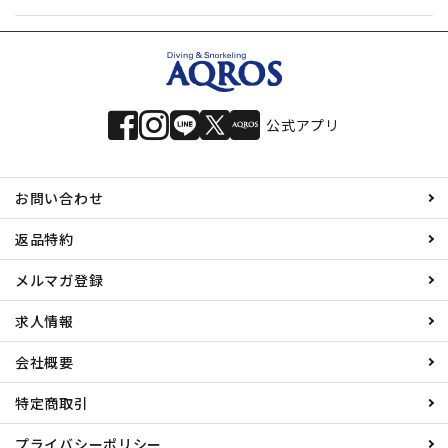
公式アプリ
お問い合わせ
返品特約
メルマガ登録
求人情報
会社概要
特定商取引
プライバシーポリシー