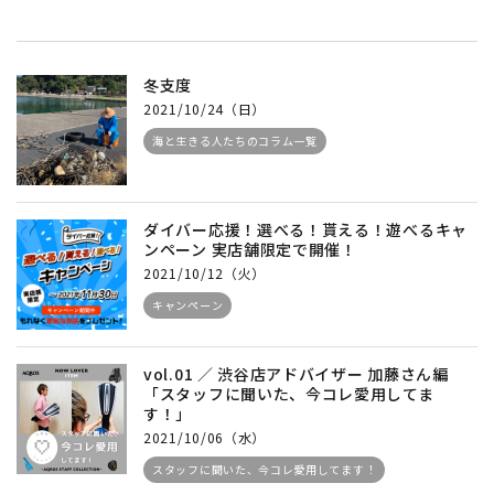
冬支度
2021/10/24（日）
海と生きる人たちのコラム一覧
ダイバー応援！選べる！貰える！遊べるキャ
ンペーン 実店舗限定で開催！
2021/10/12（火）
キャンペーン
vol.01 ／ 渋谷店アドバイザー 加藤さん編
「スタッフに聞いた、今コレ愛用してま
す！」
2021/10/06（水）
スタッフに聞いた、今コレ愛用してます！