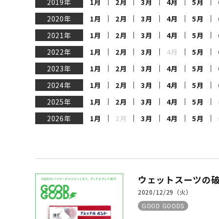
2019年
1月
2月
3月
4月
5月
SALE
店舗限
2020年
1月
2月
3月
4月
5月
2021年
1月
2月
3月
4月
5月
2022年
1月
2月
3月
4月
5月
2023年
1月
2月
3月
4月
5月
2024年
1月
2月
3月
4月
5月
2025年
1月
2月
3月
4月
5月
2026年
1月
2月
3月
4月
5月
ウェットスーツの破
2020/12/29（火）
GOOD GOODS