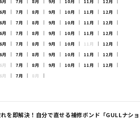
6月
7月
8月
9月
10月
11月
12月
定商品
6月
7月
8月
9月
10月
11月
12月
6月
7月
8月
9月
10月
11月
12月
6月
7月
8月
9月
10月
11月
12月
6月
7月
8月
9月
10月
11月
12月
6月
7月
8月
9月
10月
11月
12月
6月
7月
8月
9月
10月
11月
12月
6月
7月
8月
れを即解決！自分で直せる補修ボンド「GULLナシ