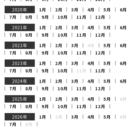
2020年
1月
2月
3月
4月
5月
6月
7月
8月
9月
10月
11月
12月
2021年
1月
2月
3月
4月
5月
6月
7月
8月
9月
10月
11月
12月
2022年
1月
2月
3月
4月
5月
6月
7月
8月
9月
10月
11月
12月
2023年
1月
2月
3月
4月
5月
6月
7月
8月
9月
10月
11月
12月
2024年
1月
2月
3月
4月
5月
6月
7月
8月
9月
10月
11月
12月
2025年
1月
2月
3月
4月
5月
6月
7月
8月
9月
10月
11月
12月
2026年
1月
2月
3月
4月
5月
6月
7月
8月