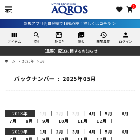
0
favorite
shopping_cart
新規アプリ会員登録で10％OFF！詳しくはコチラ ＞
view_module
search
storefront
collections
history
person
アイテム
探す
SHOP
読む
閲覧履歴
ログイン
【重要】配送に関するお知らせ
ホーム
2025年
5月
バックナンバー : 2025年05月
2018年
1月
2月
3月
4月
5月
6月
7月
8月
9月
10月
11月
12月
2019年
1月
2月
3月
4月
5月
6月
7月
8月
9月
10月
11月
12月