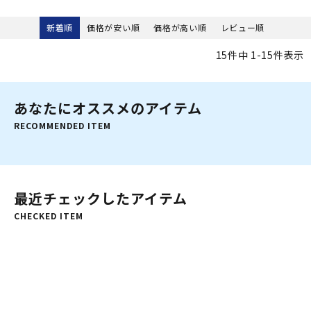
新着順
価格が安い順
価格が高い順
レビュー順
15
件中
1
-
15
件表示
あなたにオススメのアイテム
RECOMMENDED ITEM
最近チェックしたアイテム
CHECKED ITEM