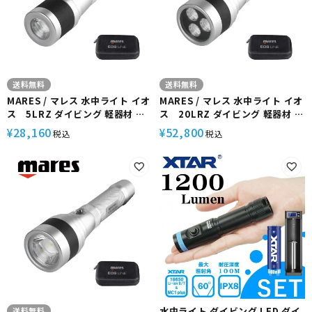
送料無料
送料無料
MARES / マレス 水中ライト イオ
MARES / マレス 水中ライト イオ
ス 5LRZ ダイビング 軽器材 ス
ス 20LRZ ダイビング 軽器材 ス
キューバ スキューバダイビング
キューバ スキューバダイビング
28,160
52,800
¥
¥
税込
税込
水中ライト ダイビング LED ダイ
送料無料