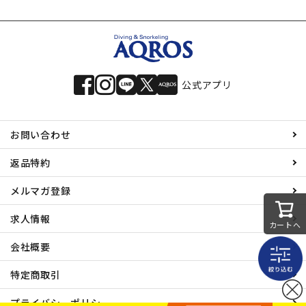
公式アプリ
お問い合わせ
返品特約
メルマガ登録
求人情報
カートへ
会社概要
特定商取引
プライバシーポリシー