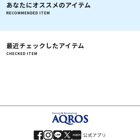
あなたにオススメのアイテム
RECOMMENDED ITEM
最近チェックしたアイテム
CHECKED ITEM
公式アプリ