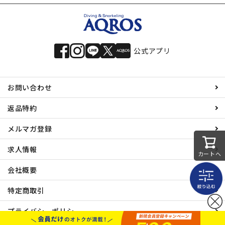
公式アプリ
お問い合わせ
返品特約
メルマガ登録
求人情報
カートへ
会社概要
特定商取引
プライバシーポリシー