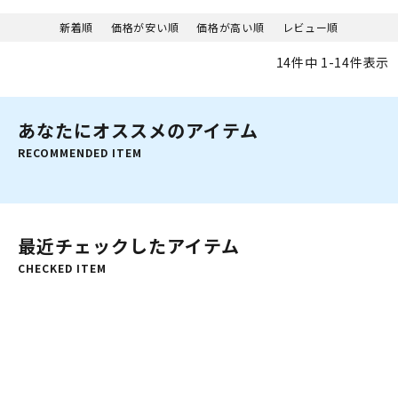
新着順
価格が安い順
価格が高い順
レビュー順
14
件中
1
-
14
件表示
あなたにオススメのアイテム
RECOMMENDED ITEM
最近チェックしたアイテム
CHECKED ITEM