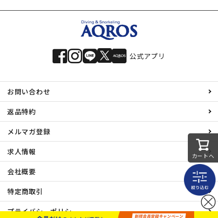
公式アプリ
お問い合わせ
返品特約
メルマガ登録
求人情報
カートへ
会社概要
特定商取引
プライバシーポリシー