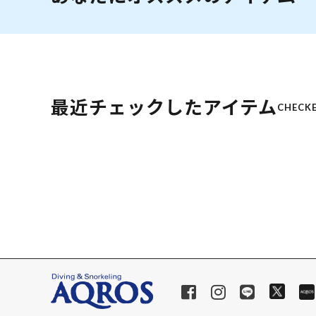
最近チェックしたアイテム
CHECKE