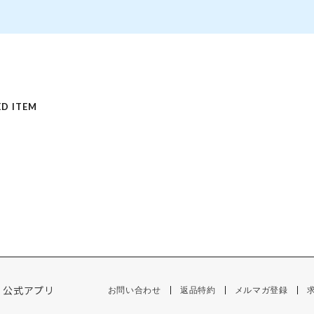
D ITEM
公式アプリ
お問い合わせ
返品特約
メルマガ登録