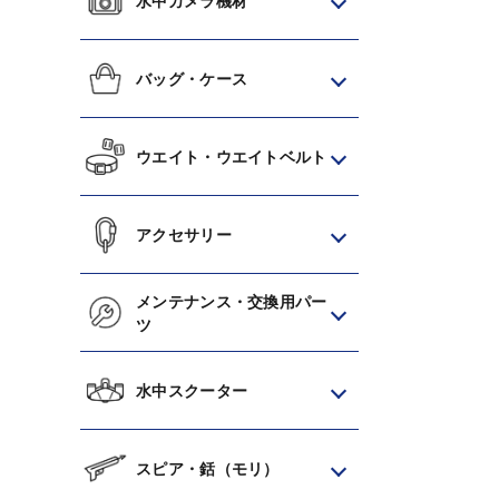
水中カメラ機材
バッグ・ケース
ウエイト・ウエイトベルト
アクセサリー
メンテナンス・交換用パー
ツ
水中スクーター
スピア・銛（モリ）