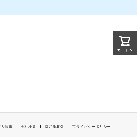
カートへ
求人情報
会社概要
特定商取引
プライバシーポリシー