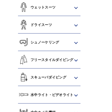
ウェットスーツ
ドライスーツ
シュノーケリング
フリースタイルダイビング
スキューバダイビング
水中ライト・ビデオライト