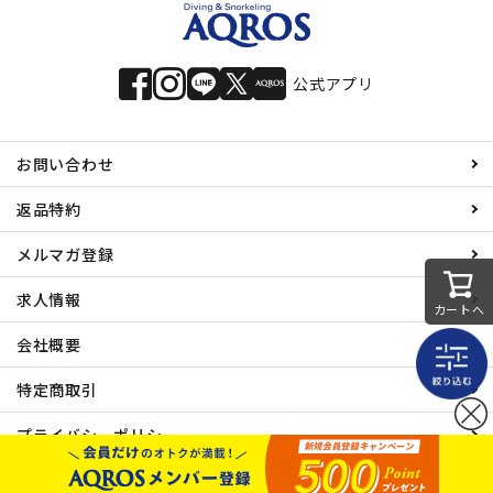
公式アプリ
お問い合わせ
返品特約
メルマガ登録
求人情報
カートへ
会社概要
特定商取引
プライバシーポリシー
© 有限会社エイチアイディ All rights reserved.