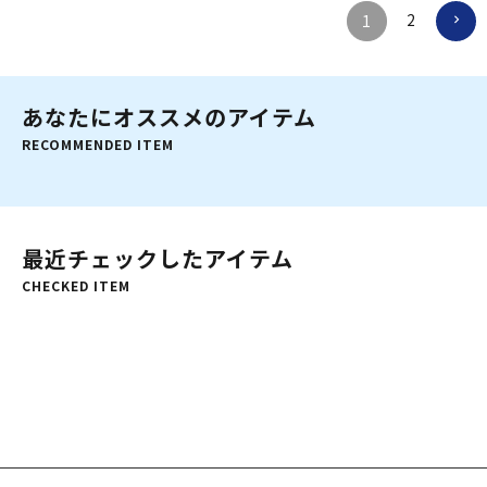
2
1
あなたにオススメのアイテム
RECOMMENDED ITEM
最近チェックしたアイテム
CHECKED ITEM