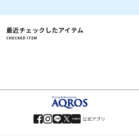
最近チェックしたアイテム
CHECKED ITEM
公式アプリ