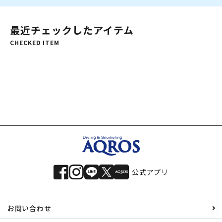
最近チェックしたアイテム
CHECKED ITEM
公式アプリ
お問い合わせ