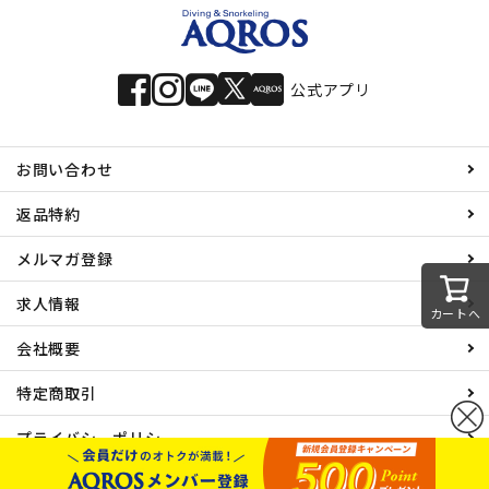
公式アプリ
お問い合わせ
返品特約
メルマガ登録
求人情報
カートへ
会社概要
特定商取引
プライバシーポリシー
© 有限会社エイチアイディ All rights reserved.