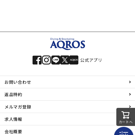
公式アプリ
お問い合わせ
返品特約
メルマガ登録
求人情報
カートへ
会社概要