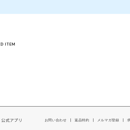
D ITEM
公式アプリ
お問い合わせ
返品特約
メルマガ登録