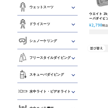
ウェットスーツ
ウエイト 2
ーバダイビン
ドライスーツ
2,798
¥
税
シュノーケリング
並び替え
フリースタイルダイビング
スキューバダイビング
水中ライト・ビデオライト