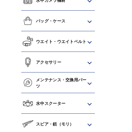
水中カメラ機材
バッグ・ケース
ウエイト・ウエイトベルト
アクセサリー
メンテナンス・交換用パー
ツ
水中スクーター
スピア・銛（モリ）