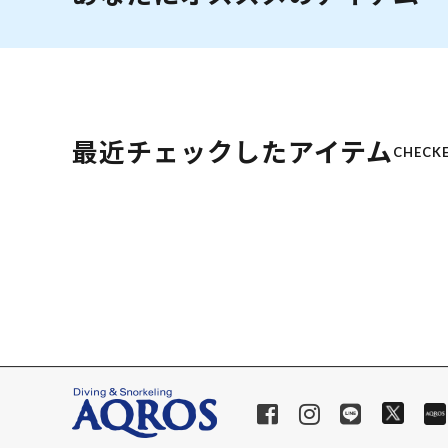
最近チェックしたアイテム
CHECKE