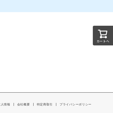
カートへ
求人情報
会社概要
特定商取引
プライバシーポリシー