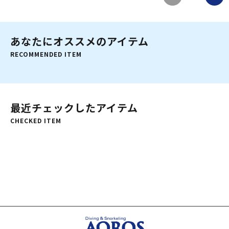
あなたにオススメのアイテム
RECOMMENDED ITEM
最近チェックしたアイテム
CHECKED ITEM