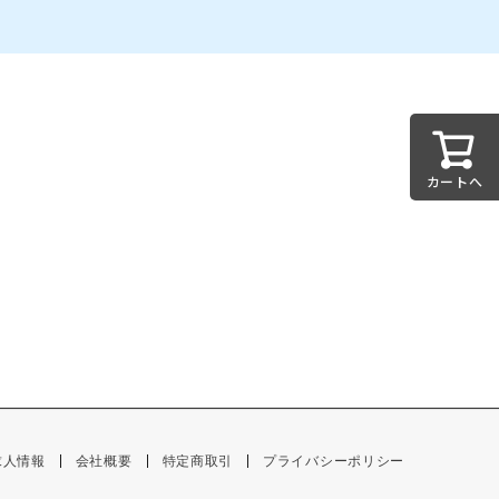
カートへ
求人情報
会社概要
特定商取引
プライバシーポリシー