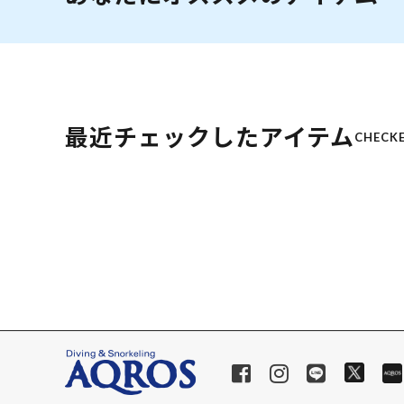
最近チェックしたアイテム
CHECKE