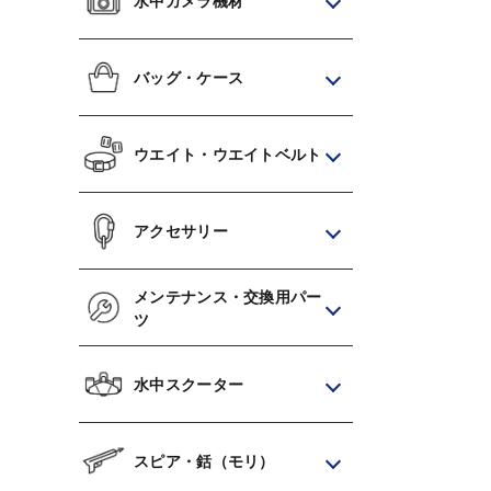
水中カメラ機材
バッグ・ケース
ウエイト・ウエイトベルト
アクセサリー
メンテナンス・交換用パー
ツ
水中スクーター
スピア・銛（モリ）