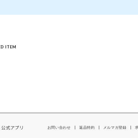
D ITEM
公式アプリ
お問い合わせ
返品特約
メルマガ登録