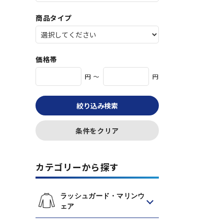
商品タイプ
価格帯
円 ～
円
絞り込み検索
条件をクリア
カテゴリーから探す
ラッシュガード・マリンウ
ェア