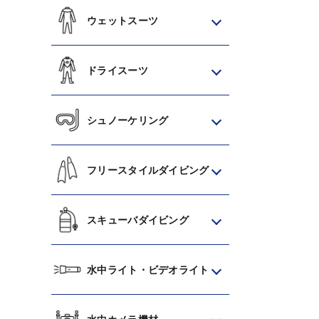
ウェットスーツ
ドライスーツ
シュノーケリング
フリースタイルダイビング
スキューバダイビング
水中ライト・ビデオライト