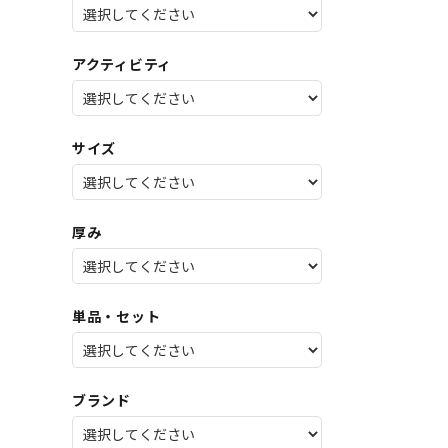
SALE
店舗限
アクティビティ
サイズ
厚み
単品・セット
ブランド