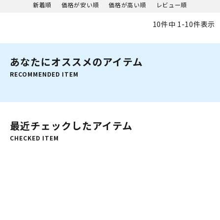
新着順
価格が安い順
価格が高い順
レビュー順
10
件中
1
-
10
件表示
あなたにオススメのアイテム
RECOMMENDED ITEM
最近チェックしたアイテム
CHECKED ITEM