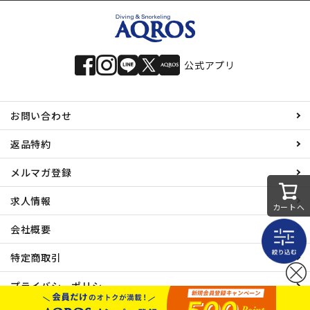
公式アプリ
お問い合わせ
返品特約
メルマガ登録
求人情報
カートへ
会社概要
特定商取引
プライバシーポリシー