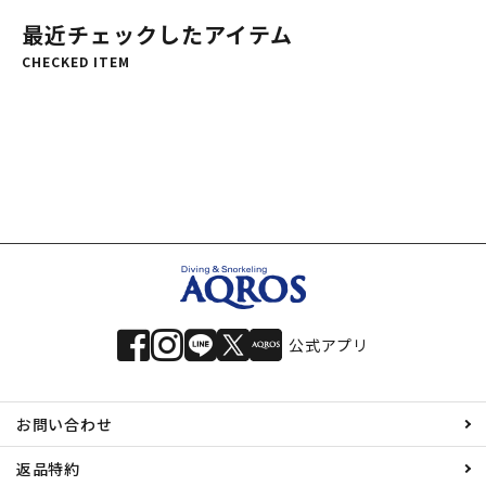
最近チェックしたアイテム
CHECKED ITEM
公式アプリ
お問い合わせ
返品特約