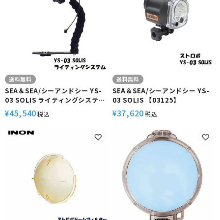
送料無料
送料無料
SEA＆SEA/シーアンドシー YS-
SEA＆SEA/シーアンドシー YS-
03 SOLIS ライティングシステム
03 SOLIS 【03125】
【03126】
45,540
37,620
¥
¥
税込
税込