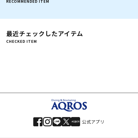
RECOMMENDED ITEM
最近チェックしたアイテム
CHECKED ITEM
公式アプリ