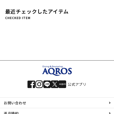
最近チェックしたアイテム
CHECKED ITEM
公式アプリ
お問い合わせ
返品特約