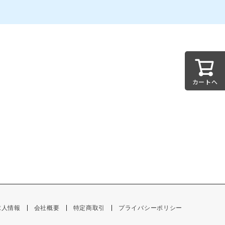
カートへ
求人情報
会社概要
特定商取引
プライバシーポリシー