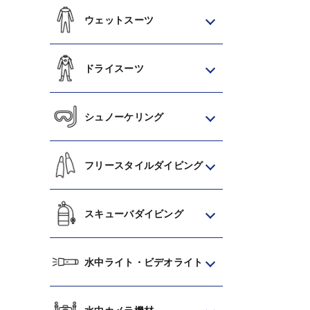
ウェットスーツ
ドライスーツ
シュノーケリング
フリースタイルダイビング
スキューバダイビング
水中ライト・ビデオライト