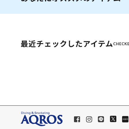
最近チェックしたアイテム
CHECKE