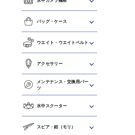
水中カメラ機材
バッグ・ケース
ウエイト・ウエイトベルト
アクセサリー
メンテナンス・交換用パー
ツ
水中スクーター
スピア・銛（モリ）