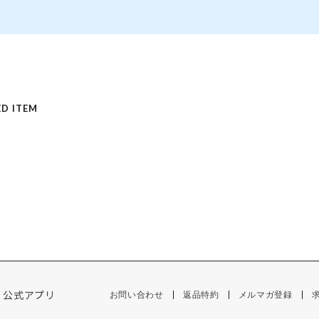
D ITEM
公式アプリ
お問い合わせ
返品特約
メルマガ登録