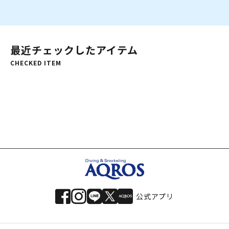
最近チェックしたアイテム
CHECKED ITEM
公式アプリ