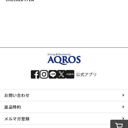
公式アプリ
お問い合わせ
返品特約
メルマガ登録