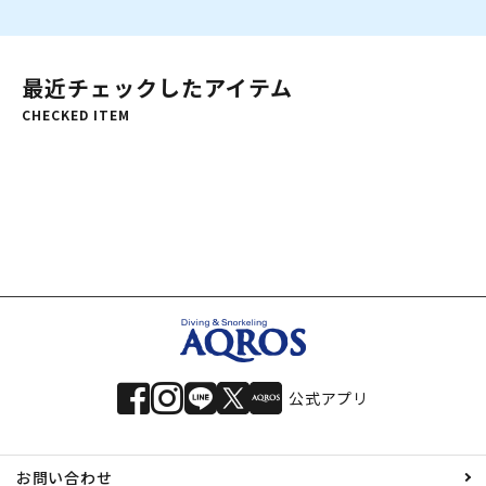
最近チェックしたアイテム
CHECKED ITEM
公式アプリ
お問い合わせ