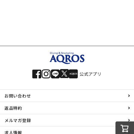
公式アプリ
お問い合わせ
返品特約
メルマガ登録
求人情報