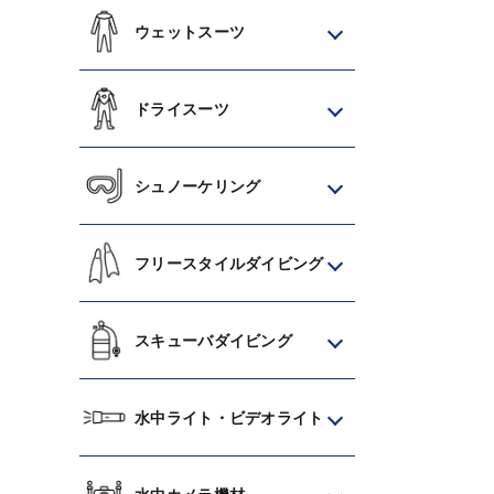
ウェットスーツ
ドライスーツ
シュノーケリング
フリースタイルダイビング
スキューバダイビング
水中ライト・ビデオライト