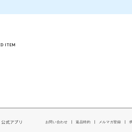
D ITEM
公式アプリ
お問い合わせ
返品特約
メルマガ登録