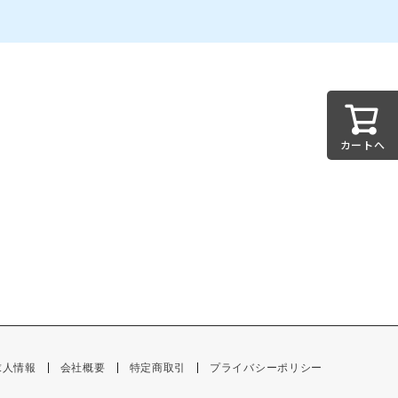
カートへ
求人情報
会社概要
特定商取引
プライバシーポリシー