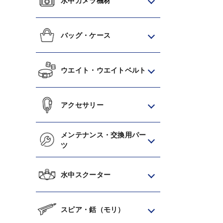
水中カメラ機材
バッグ・ケース
ウエイト・ウエイトベルト
アクセサリー
メンテナンス・交換用パー
ツ
水中スクーター
スピア・銛（モリ）