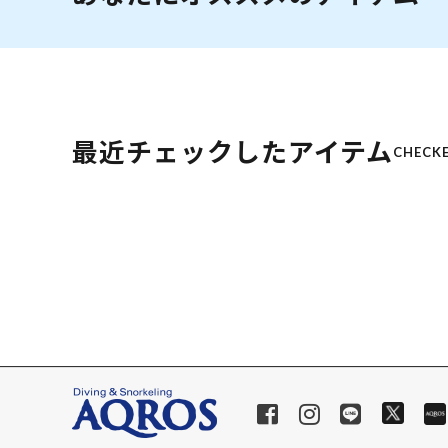
最近チェックしたアイテム
CHECKE