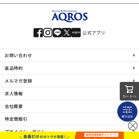
公式アプリ
お問い合わせ
返品特約
メルマガ登録
求人情報
カートへ
会社概要
特定商取引
プライバシーポリシー