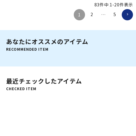
83
件中
1
-
20
件表示
2
5
1
…
あなたにオススメのアイテム
RECOMMENDED ITEM
最近チェックしたアイテム
CHECKED ITEM