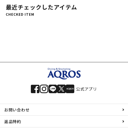
最近チェックしたアイテム
CHECKED ITEM
公式アプリ
お問い合わせ
返品特約