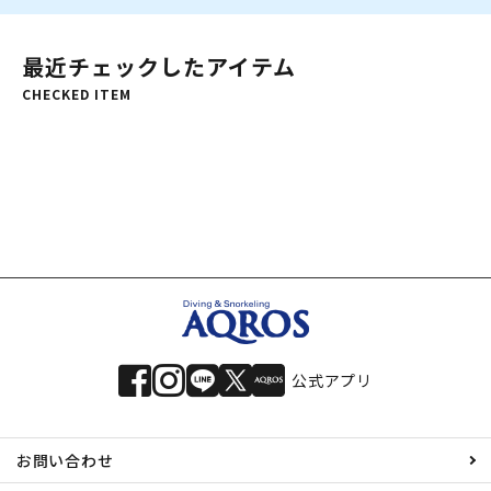
最近チェックしたアイテム
CHECKED ITEM
公式アプリ
お問い合わせ