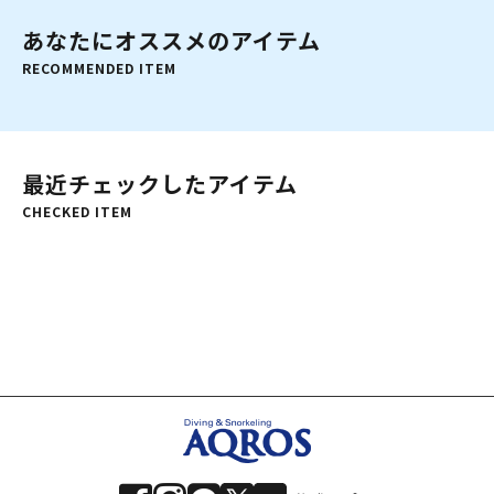
あなたにオススメのアイテム
RECOMMENDED ITEM
最近チェックしたアイテム
CHECKED ITEM