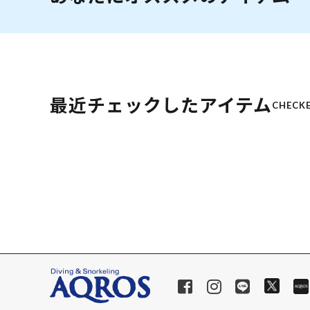
最近チェックしたアイテム
CHECKE