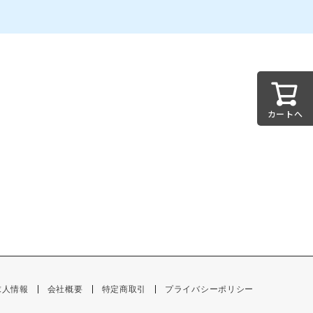
カートへ
求人情報
会社概要
特定商取引
プライバシーポリシー