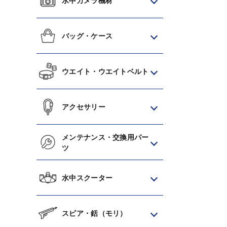
水中カメラ機材
バッグ・ケース
ウエイト・ウエイトベルト
アクセサリー
メンテナンス・交換用パー
ツ
水中スクーター
スピア・銛（モリ）