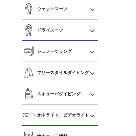
ウェットスーツ
ドライスーツ
シュノーケリング
フリースタイルダイビング
スキューバダイビング
水中ライト・ビデオライト