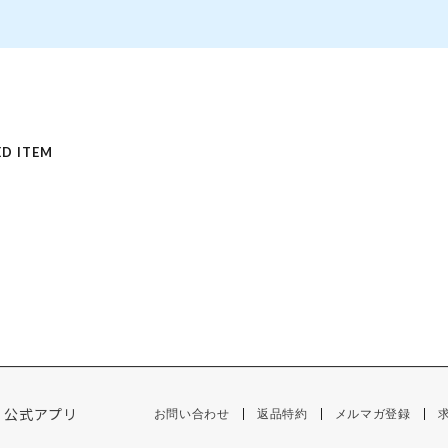
D ITEM
公式アプリ
お問い合わせ
返品特約
メルマガ登録