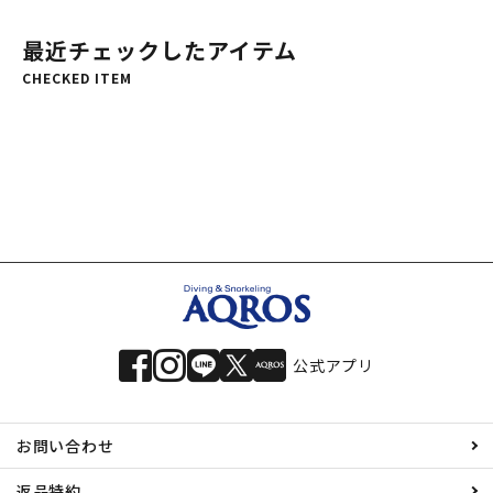
最近チェックしたアイテム
CHECKED ITEM
公式アプリ
お問い合わせ
返品特約