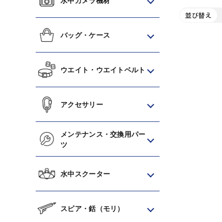
水中カメラ機材
並び替え
バッグ・ケース
ウエイト・ウエイトベルト
アクセサリー
メンテナンス・交換用パー
ツ
水中スクーター
スピア・銛（モリ）