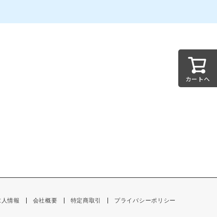
カートへ
求人情報
会社概要
特定商取引
プライバシーポリシー