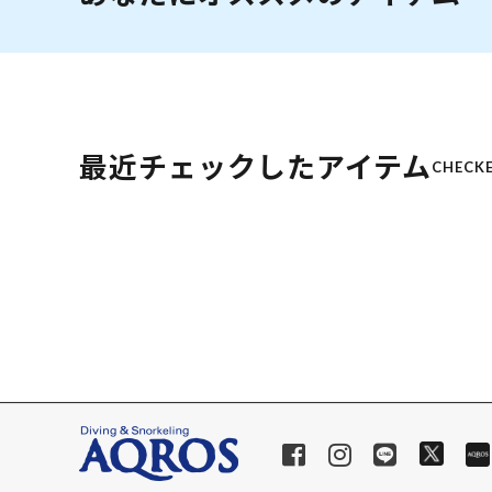
最近チェックしたアイテム
CHECKE