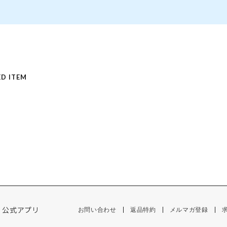
D ITEM
公式アプリ
お問い合わせ
返品特約
メルマガ登録