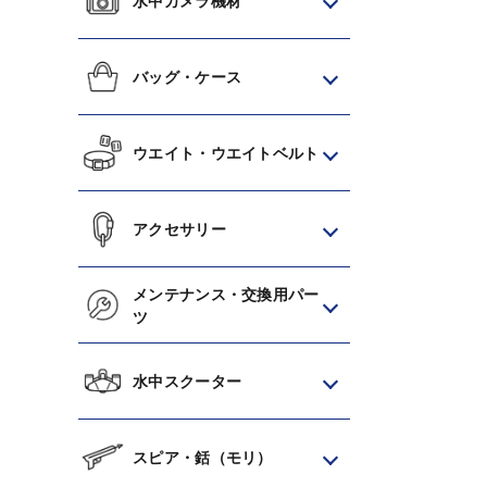
水中カメラ機材
バッグ・ケース
ウエイト・ウエイトベルト
アクセサリー
メンテナンス・交換用パー
ツ
水中スクーター
スピア・銛（モリ）