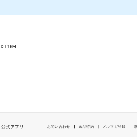
D ITEM
公式アプリ
お問い合わせ
返品特約
メルマガ登録