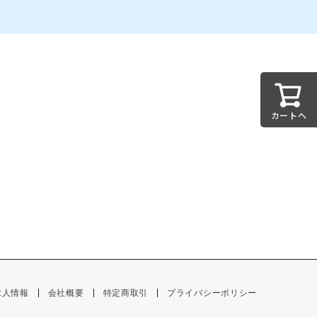
カートへ
求人情報
会社概要
特定商取引
プライバシーポリシー