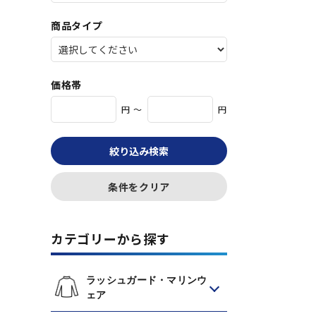
商品タイプ
価格帯
円 ～
円
絞り込み検索
条件をクリア
カテゴリーから探す
ラッシュガード・マリンウ
ェア