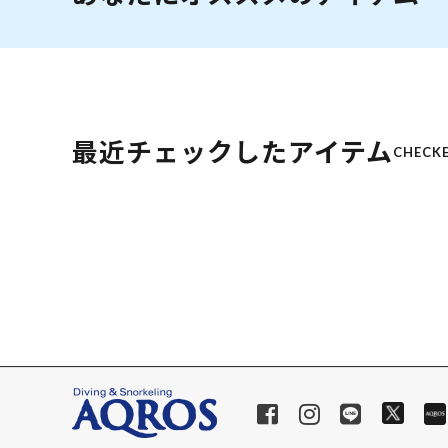
最近チェックしたアイテム
CHECKE