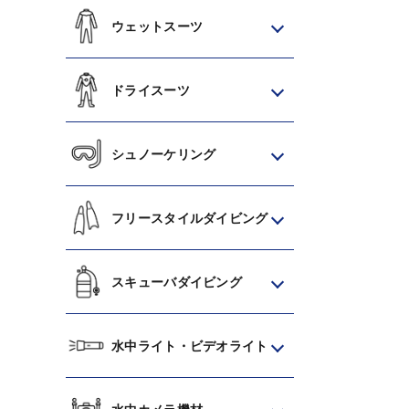
ウェットスーツ
ドライスーツ
シュノーケリング
フリースタイルダイビング
スキューバダイビング
水中ライト・ビデオライト