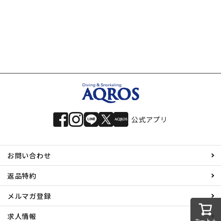
公式アプリ
お問い合わせ
返品特約
メルマガ登録
求人情報
カートへ