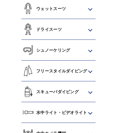
ウェットスーツ
ドライスーツ
シュノーケリング
フリースタイルダイビング
スキューバダイビング
水中ライト・ビデオライト