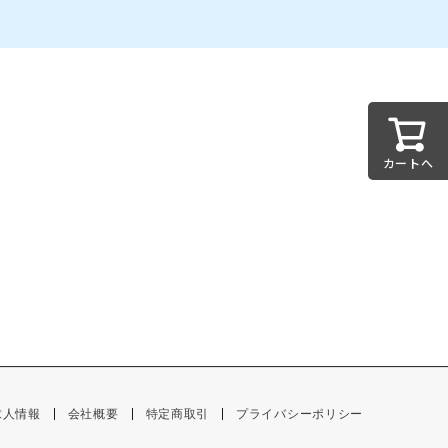
カートへ
求人情報
会社概要
特定商取引
プライバシーポリシー