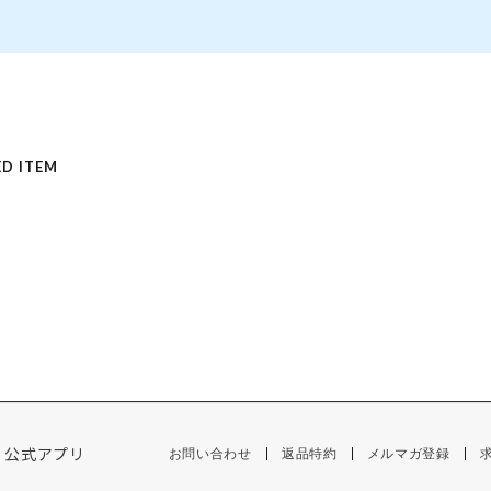
D ITEM
公式アプリ
お問い合わせ
返品特約
メルマガ登録