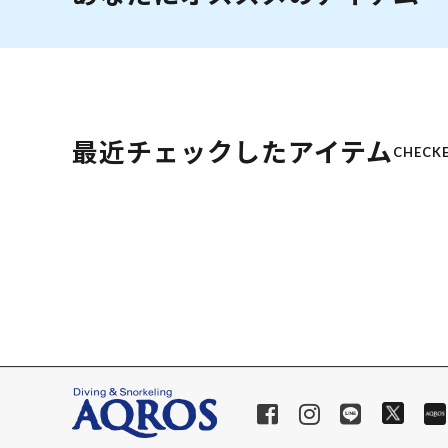
最近チェックしたアイテム
CHECKE