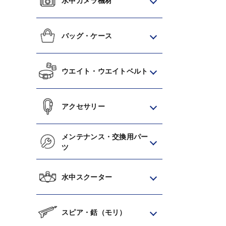
水中カメラ機材
バッグ・ケース
ウエイト・ウエイトベルト
アクセサリー
メンテナンス・交換用パー
ツ
水中スクーター
スピア・銛（モリ）