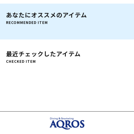
あなたにオススメのアイテム
RECOMMENDED ITEM
最近チェックしたアイテム
CHECKED ITEM