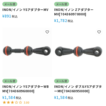
メール便
メール便
INON/イノン YSアダプターMV
INON/イノン Zアダプター
MV[704360970000]
891
¥
税込
1,782
¥
税込
メール便
メール便
INON/イノン YSアダプターWB
INON/イノン ダブルYSアダプタ
MV[704360960000]
ーMV[704360950000]
1,584
1,584
¥
¥
税込
税込
3.00