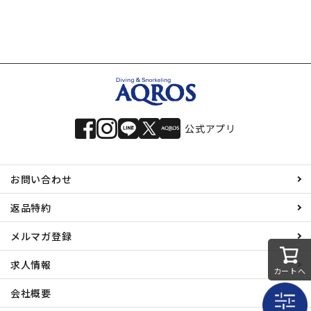
公式アプリ
お問い合わせ
返品特約
メルマガ登録
求人情報
カートへ
会社概要