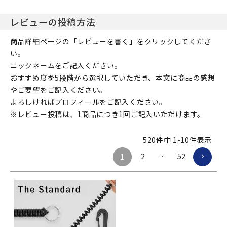
レビューの投稿方法
商品詳細ページの「レビューを書く」をクリックしてくださ
い。
ニックネームをご記入ください。
おすすめ度を5段階から選択していただき、本文に商品の感想
やご要望をご記入ください。
よろしければプロフィールをご記入ください。
※レビュー投稿は、1商品につき1回ご記入いただけます。
520
件中
1
-
10
件表示
2
52
1
…