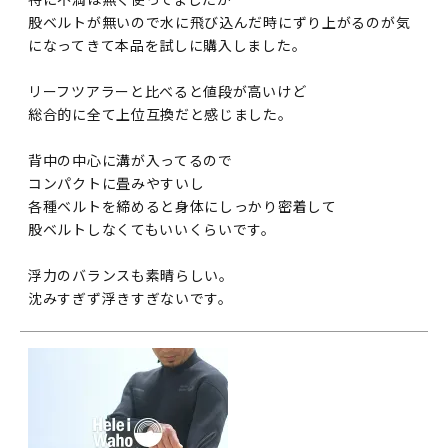
股ベルトが無いので水に飛び込んだ時にずり上がるのが気
になってきて本品を試しに購入しました。

リーフツアラーと比べると値段が高いけど

総合的に全て上位互換だと感じました。

背中の中心に溝が入ってるので

コンパクトに畳みやすいし

各種ベルトを締めると身体にしっかり密着して

股ベルトしなくてもいいくらいです。

浮力のバランスも素晴らしい。
