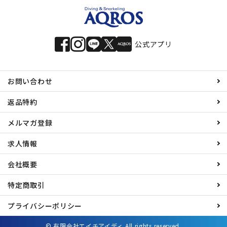
公式アプリ
お問い合わせ
返品特約
メルマガ登録
求人情報
会社概要
特定商取引
プライバシーポリシー
© 有限会社エイチアイディ All rights reserved.