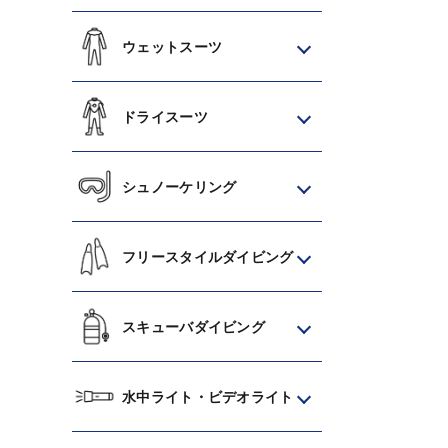
ウェットスーツ
ドライスーツ
シュノーケリング
フリースタイルダイビング
スキューバダイビング
水中ライト・ビデオライト