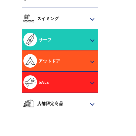
スイミング
サーフ
アウトドア
SALE
店舗限定商品