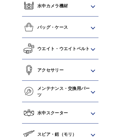
水中カメラ機材
バッグ・ケース
ウエイト・ウエイトベルト
アクセサリー
メンテナンス・交換用パー
ツ
水中スクーター
スピア・銛（モリ）